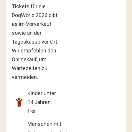
Tickets für die
DogWorld 2026 gibt
es im Vorverkauf
sowie an der
Tageskasse vor Ort.
Wir empfehlen den
Onlinekauf, um
Wartezeiten zu
vermeiden.
Kinder unter
14 Jahren
frei
Menschen mit