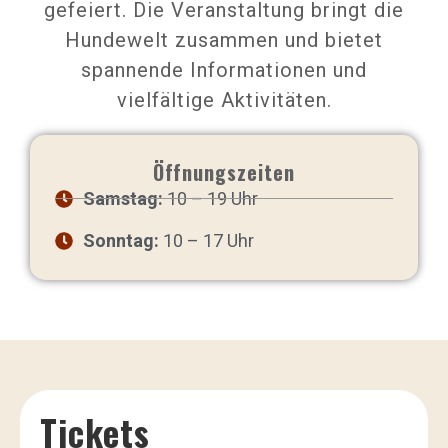
gefeiert. Die Veranstaltung bringt die
Hundewelt zusammen und bietet
spannende Informationen und
vielfältige Aktivitäten.
Öffnungszeiten
Samstag:
10 – 19 Uhr
Sonntag:
10 – 17 Uhr
Tickets