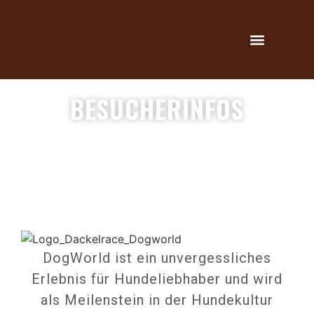
BESUCHERINFOS
DogWorld ist ein unvergessliches
Erlebnis für Hundeliebhaber und wird
als Meilenstein in der Hundekultur