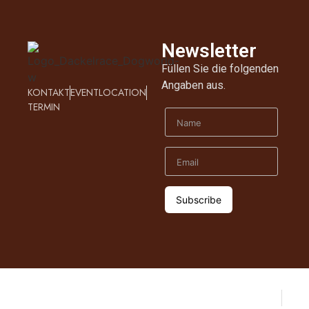
Newsletter
Füllen Sie die folgenden
Angaben aus.
KONTAKT
EVENTLOCATION
TERMIN
Datenschutz
© Classic Media Group