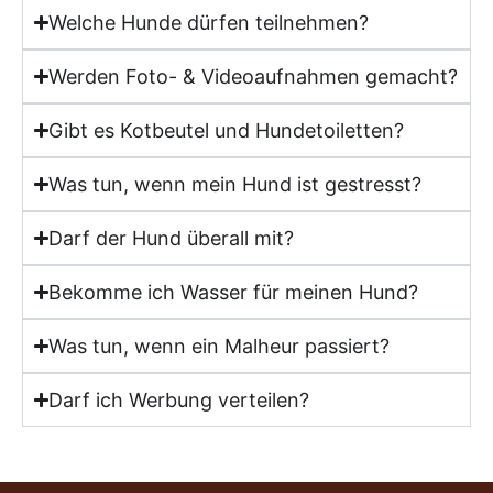
Welche Hunde dürfen teilnehmen?
Werden Foto- & Videoaufnahmen gemacht?
Gibt es Kotbeutel und Hundetoiletten?
Was tun, wenn mein Hund ist gestresst?
Darf der Hund überall mit?
Bekomme ich Wasser für meinen Hund?
Was tun, wenn ein Malheur passiert?
Darf ich Werbung verteilen?