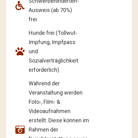
Schwerbehinderten-
Ausweis (ab 70%)
frei
Hunde frei (Tollwut-
Impfung, Impfpass
und
Sozialverträglichkeit
erforderlich)
Während der
Veranstaltung werden
Foto-, Film- &
Videoaufnahmen
erstellt. Diese können im
Rahmen der