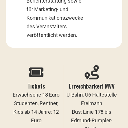
Berichterstattung sowie
für Marketing- und
Kommunikationszwecke
des Veranstalters
veröffentlicht werden.
Tickets
Erreichbarkeit MVV
Erwachsene 18 Euro
U-Bahn: U6 Haltestelle
Studenten, Rentner,
Freimann
Kids ab 14 Jahre: 12
Bus: Linie 178 bis
Euro
Edmund-Rumpler-