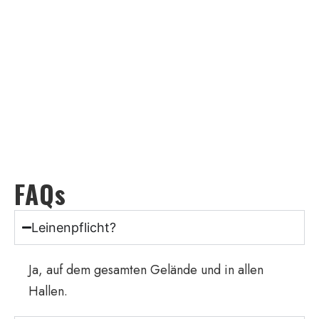
FAQs
Leinenpflicht?
Ja, auf dem gesamten Gelände und in allen
Hallen.